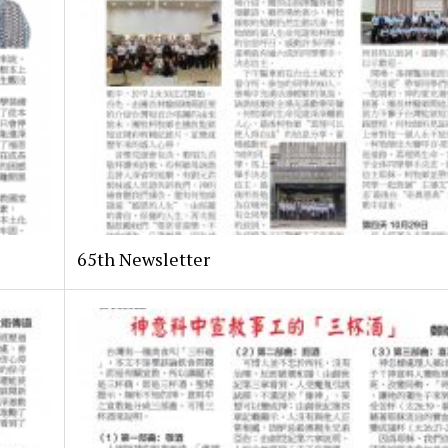
65th Newsletter