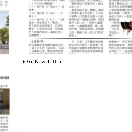
63rd Newsletter