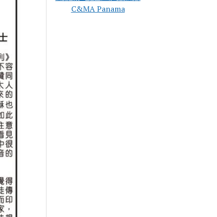
C&MA Panama