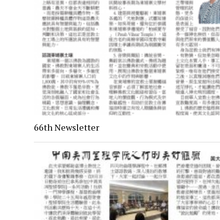
66th Newsletter