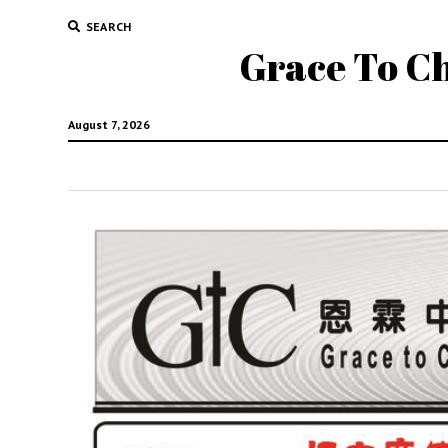
SEARCH
Grace To 
August 7, 2026