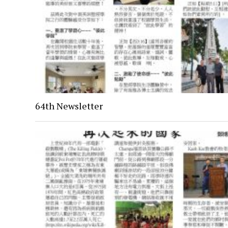
64th Newsletter