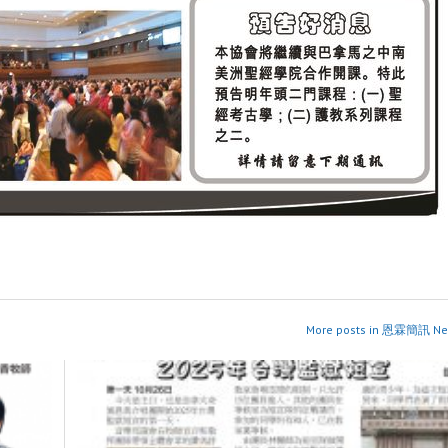
More posts in 恩霖簡訊 New