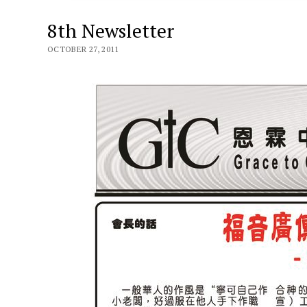
8th Newsletter
OCTOBER 27, 2011